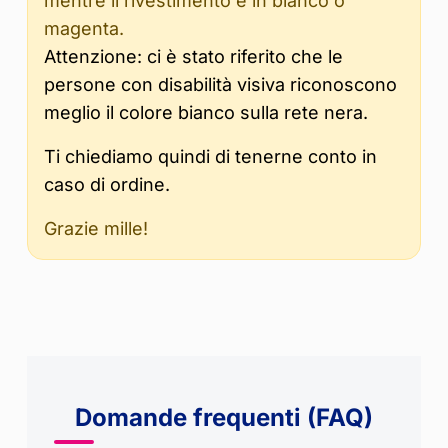
mentre il rivestimento è in bianco o
magenta.
Attenzione: ci è stato riferito che le
persone con disabilità visiva riconoscono
meglio il colore bianco sulla rete nera.
Ti chiediamo quindi di tenerne conto in
caso di ordine.
Grazie mille!
Domande frequenti (FAQ)