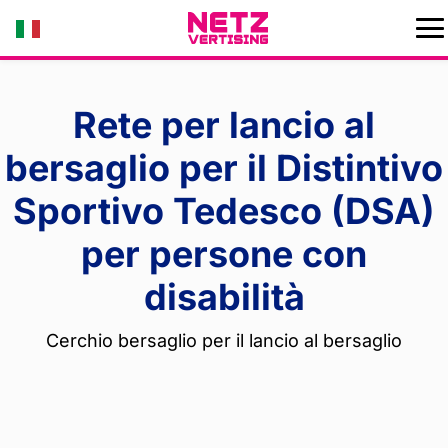
Rete per lancio al
bersaglio per il Distintivo
Sportivo Tedesco (DSA)
per persone con
disabilità
Cerchio bersaglio per il lancio al bersaglio