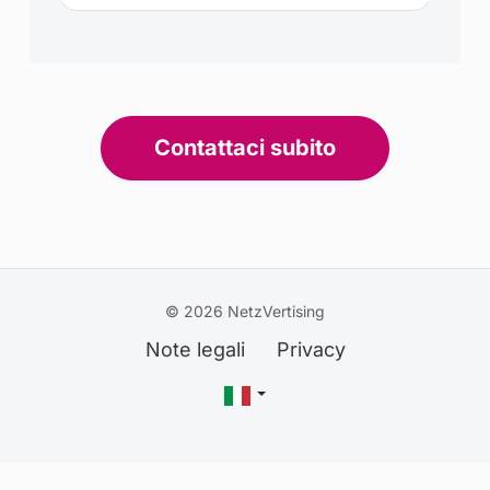
Contattaci subito
© 2026 NetzVertising
Note legali
Privacy