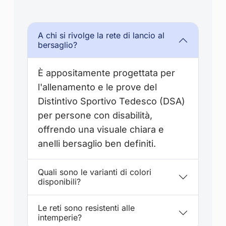
A chi si rivolge la rete di lancio al
bersaglio?
È appositamente progettata per
l'allenamento e le prove del
Distintivo Sportivo Tedesco (DSA)
per persone con disabilità,
offrendo una visuale chiara e
anelli bersaglio ben definiti.
Quali sono le varianti di colori
disponibili?
Le reti sono resistenti alle
intemperie?