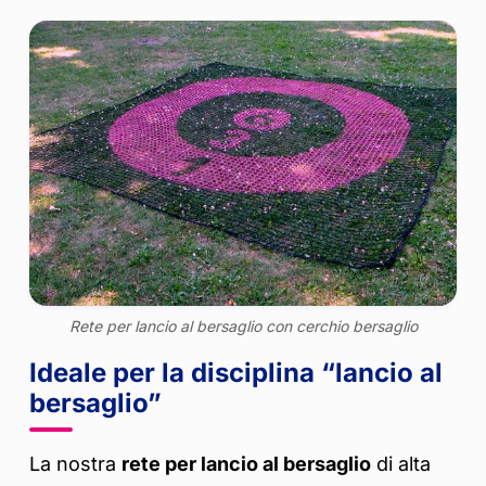
Rete per lancio al bersaglio con cerchio bersaglio
Ideale per la disciplina “lancio al
bersaglio”
La nostra
rete per lancio al bersaglio
di alta