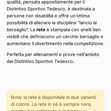
qualità, pensata appositamente per il
Distintivo Sportivo Tedesco, è destinata a
persone con disabilità e offre un’ottima
possibilità di allenare la disciplina “lancio al
bersaglio”. La
rete
è stampata con anelli ben
visibili che definiscono un cerchio bersaglio e
aumentano il divertimento nella competizione.
Perfetta per allenamenti e prove nell’ambito
del Distintivo Sportivo Tedesco.
Nota: la rete è disponibile in due varianti
di colore. La rete in sé è sempre nera,